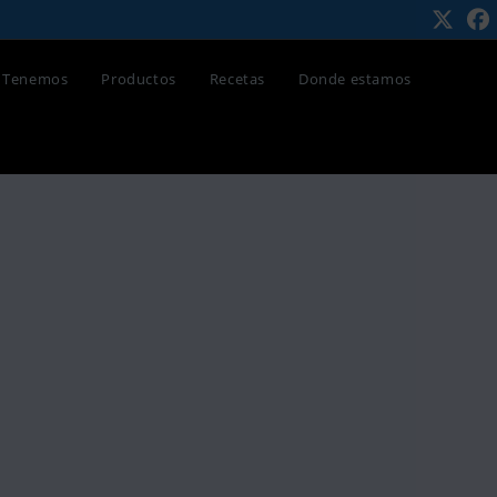
 Tenemos
Productos
Recetas
Donde estamos