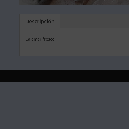
Descripción
Calamar fresco.