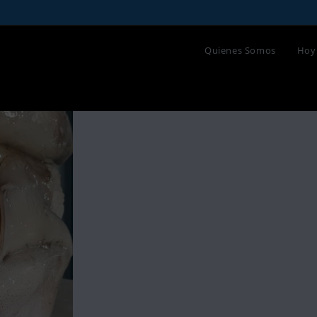
Quienes Somos
Hoy